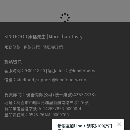
KIND FOOD 康福先生 | More than Tasty
服務條款
退款政策
隱私權政策
聯絡資訊
客服時間：9:00~18:00 | 客服Line：@kindfoodtw
信箱：kindfood_support@kindfoodtw.com
負責廠商：優善有限公司 (統一編號:42637833)
地址：桃園市中壢區青埔里領航南路三段476號
食品業者登陸字號: A-142637833-00000-4
產品責任險：0525-26AML0000703
新朋友加Line，領取$100折扣