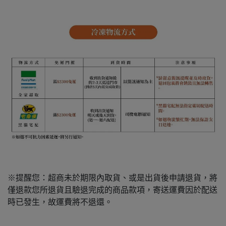
※提醒您：超商未於期限內取貨、或是出貨後申請退貨，將
僅退款您所退貨且驗退完成的商品款項，寄送運費因於配送
時已發生，故運費將不退還。