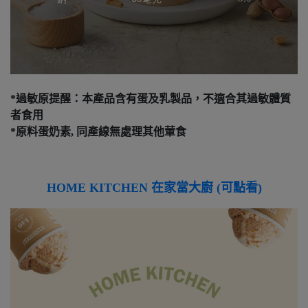
*過敏原提醒：本產品含有蛋及乳製品，不適合其過敏體質
者食用
*原料蛋奶素, 同產線無處理其他葷食
HOME KITCHEN 在家當大廚 (可點看)