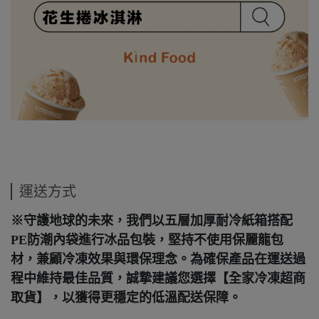
運送方式
※
守護地球的未來，我們以五層加厚耐冷紙箱搭配
PE防潮內袋進行冰品包裝，堅持不使用保麗龍包
材，兼顧冷凍效果與環保理念。為確保產品在運送過
程中維持最佳品質，誠摯建議您選擇【全家冷凍超商
取貨】，以獲得更穩定的低溫配送保障。