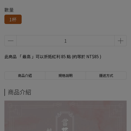
數量
1杯
此商品 「 最高 」可以折抵紅利
85
點 (約等於
NT$85
)
商品介紹
規格說明
運送方式
商品介紹