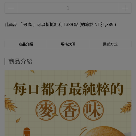
此商品 「 最高 」可以折抵紅利
1389
點 (約等於
NT$1,389
)
商品介紹
規格說明
運送方式
商品介紹