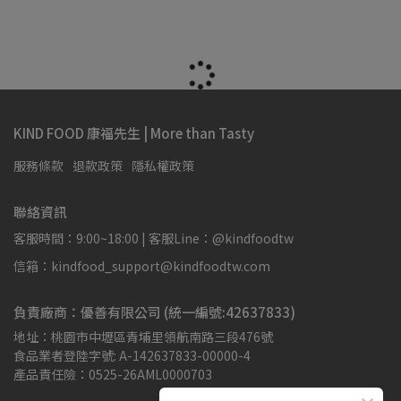
KIND FOOD 康福先生 | More than Tasty
服務條款
退款政策
隱私權政策
聯絡資訊
客服時間：9:00~18:00 | 客服Line：@kindfoodtw
信箱：kindfood_support@kindfoodtw.com
負責廠商：優善有限公司 (統一編號:42637833)
地址：桃園市中壢區青埔里領航南路三段476號
食品業者登陸字號: A-142637833-00000-4
產品責任險：0525-26AML0000703