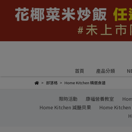
首頁
產品分類
N
部落格
Home Kitchen 精選食譜
限時活動
康福營養教室
Hom
Home Kitchen 減醣貝果
Home Kitc
H