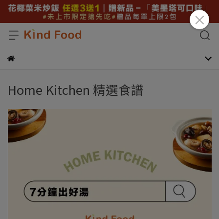
Home Kitchen 精選食譜