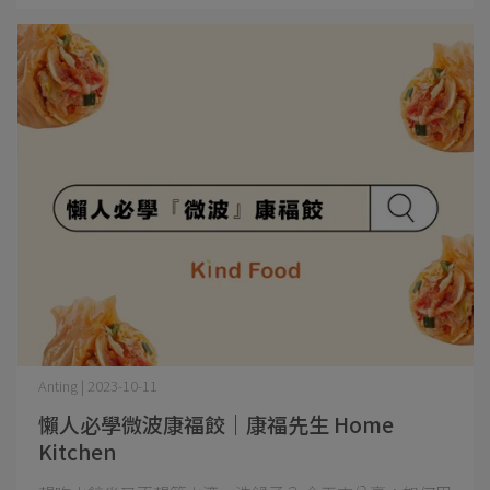
Anting | 2023-10-11
懶人必學微波康福餃｜康福先生 Home
Kitchen